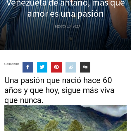
Venezuela de antaño, más que
amor es una pasión
agosto 10, 2023
COMPARTIR
Una pasión que nació hace 60
años y que hoy, sigue más viva
que nunca.