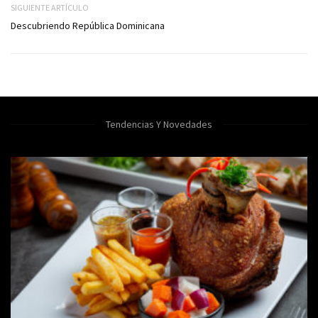
SIGUIENTE ARTÍCULO
Descubriendo República Dominicana
Tendencias Y Novedades