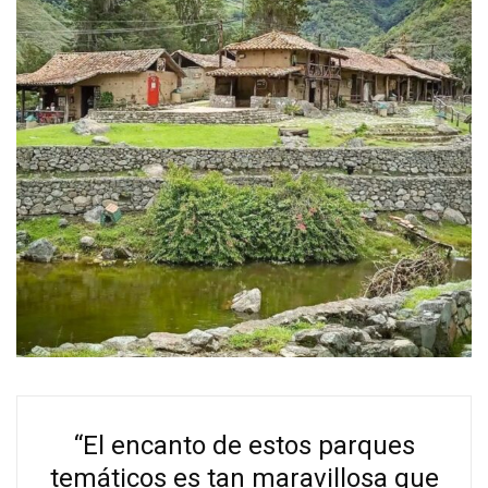
“El encanto de estos parques
temáticos es tan maravillosa que