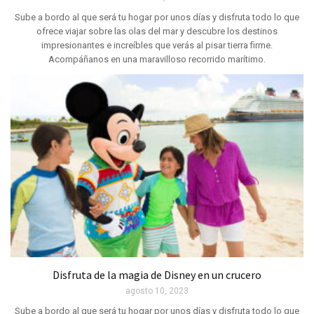
Sube a bordo al que será tu hogar por unos días y disfruta todo lo que
ofrece viajar sobre las olas del mar y descubre los destinos
impresionantes e increíbles que verás al pisar tierra firme.
Acompáñanos en una maravilloso recorrido marítimo.
Disfruta de la magia de Disney en un crucero
agosto 10, 2023
Sube a bordo al que será tu hogar por unos días y disfruta todo lo que