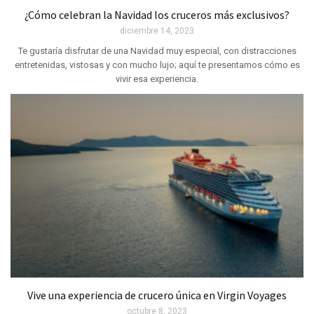
¿Cómo celebran la Navidad los cruceros más exclusivos?
diciembre 14, 2023
Te gustaría disfrutar de una Navidad muy especial, con distracciones
entretenidas, vistosas y con mucho lujo; aquí te presentamos cómo es
vivir esa experiencia.
Vive una experiencia de crucero única en Virgin Voyages
octubre 8, 2023