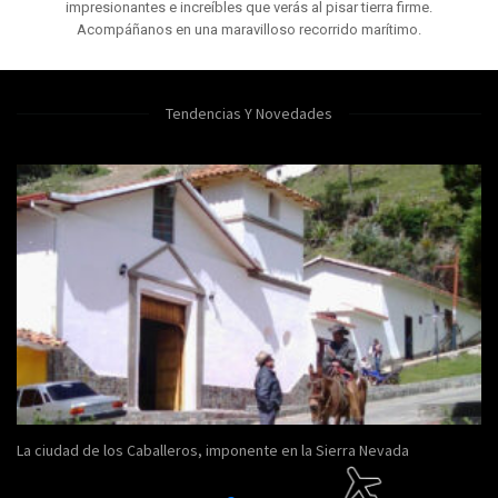
impresionantes e increíbles que verás al pisar tierra firme.
Acompáñanos en una maravilloso recorrido marítimo.
Tendencias Y Novedades
La ciudad de los Caballeros, imponente en la Sierra Nevada