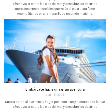
ofrece viajar sobre las olas del mar y descubre los destinos
impresionantes e increíbles que verás al pisar tierra firme.
Acompáñanos en una maravilloso recorrido marítimo.
Embárcate hacia una gran aventura
abril 15, 2023
Sube a bordo al que será tu hogar por unos días y disfruta todo lo que
ofrece viajar sobre las olas del mar y descubre los destinos