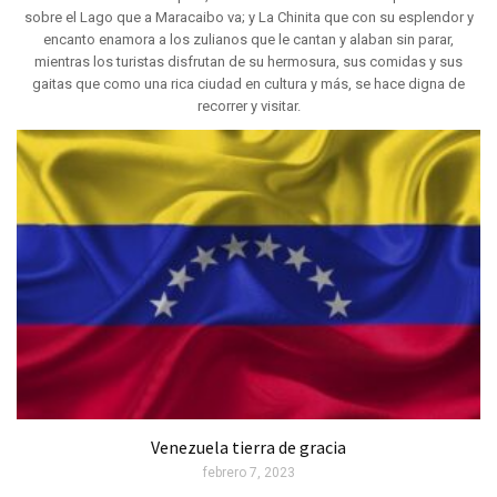
sobre el Lago que a Maracaibo va; y La Chinita que con su esplendor y
encanto enamora a los zulianos que le cantan y alaban sin parar,
mientras los turistas disfrutan de su hermosura, sus comidas y sus
gaitas que como una rica ciudad en cultura y más, se hace digna de
recorrer y visitar.
Venezuela tierra de gracia
febrero 7, 2023