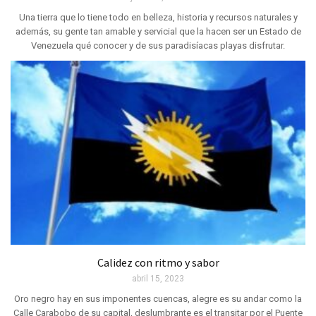
Una tierra que lo tiene todo en belleza, historia y recursos naturales y
además, su gente tan amable y servicial que la hacen ser un Estado de
Venezuela qué conocer y de sus paradisíacas playas disfrutar.
Calidez con ritmo y sabor
abril 15, 2023
Oro negro hay en sus imponentes cuencas, alegre es su andar como la
Calle Carabobo de su capital, deslumbrante es el transitar por el Puente