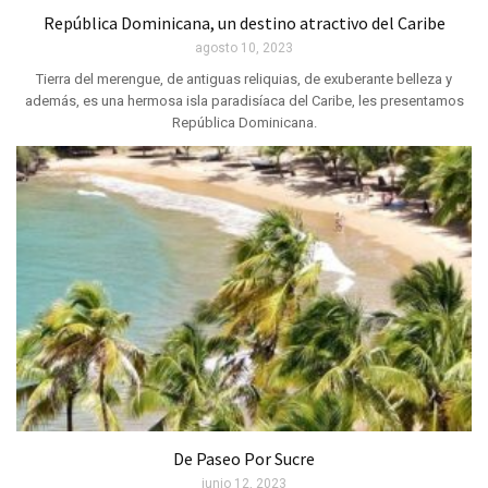
República Dominicana, un destino atractivo del Caribe
agosto 10, 2023
Tierra del merengue, de antiguas reliquias, de exuberante belleza y
además, es una hermosa isla paradisíaca del Caribe, les presentamos
República Dominicana.
De Paseo Por Sucre
junio 12, 2023