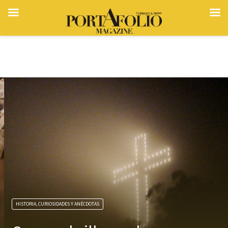
HISTORIA, CURIOSIDADES Y ANÉCDOTAS