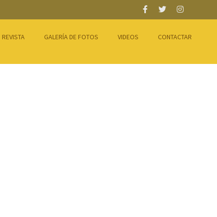
REVISTA
GALERÍA DE FOTOS
VIDEOS
CONTACTAR