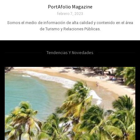
PortAfolio Magazine
febrero 7, 2023
Somos el medio de información de alta calidad y contenido en el área
de Turismo y Relaciones Públicas.
Tendencias Y Novedades