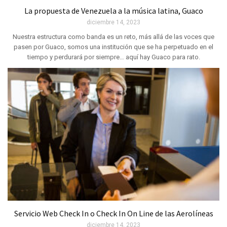
La propuesta de Venezuela a la música latina, Guaco
diciembre 14, 2023
Nuestra estructura como banda es un reto, más allá de las voces que
pasen por Guaco, somos una institución que se ha perpetuado en el
tiempo y perdurará por siempre… aquí hay Guaco para rato.
Servicio Web Check In o Check In On Line de las Aerolíneas
diciembre 14, 2023