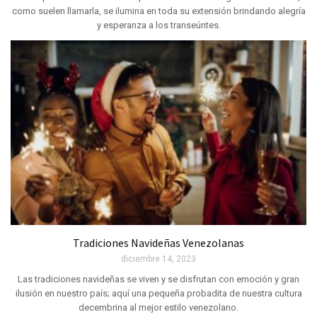
como suelen llamarla, se ilumina en toda su extensión brindando alegría
y esperanza a los transeúntes.
Tradiciones Navideñas Venezolanas
diciembre 14, 2023
Las tradiciones navideñas se viven y se disfrutan con emoción y gran
ilusión en nuestro país; aquí una pequeña probadita de nuestra cultura
decembrina al mejor estilo venezolano.