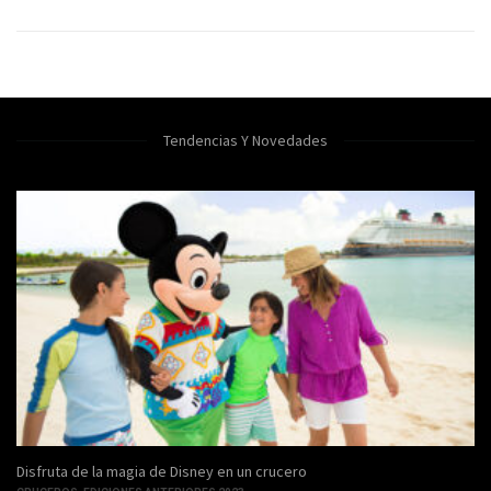
Tendencias Y Novedades
Manifestaciones Culturales: El estado Zulia y su encanto