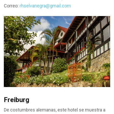
Correo:
rhselvanegra@gmail.com
Freiburg
De costumbres alemanas, este hotel se muestra a