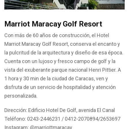
Marriot Maracay Golf Resort
Con más de 60 años de construcción, el Hotel
Marriot Maracay Golf Resort, conserva el encanto y
la pulcritud de la arquitectura y diseño de esa época.
Cuenta con un lujoso y fresco campo de golf y la
vista del exuberante parque nacional Henri Pittier. A
1 hora y 30 min de la ciudad de Caracas, ven y
disfruta de un servicio de hospitalidad y atención
personalizada.
Dirección: Edificio Hotel De Golf, avenida El Canal
Teléfono: 0243-2446231 / 0412-2070894/2653697
Instagram: @marriottmaracay