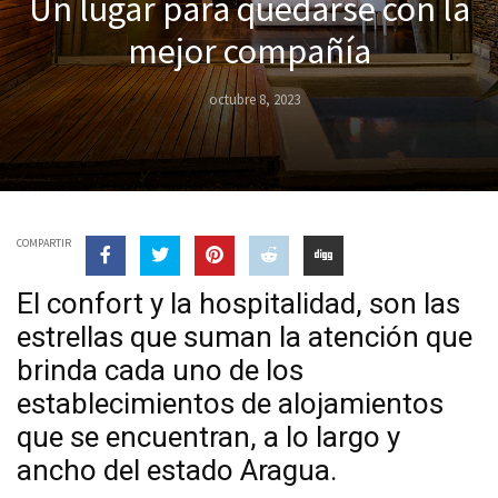
Un lugar para quedarse con la
mejor compañía
octubre 8, 2023
COMPARTIR
El confort y la hospitalidad, son las
estrellas que suman la atención que
brinda cada uno de los
establecimientos de alojamientos
que se encuentran, a lo largo y
ancho del estado Aragua.