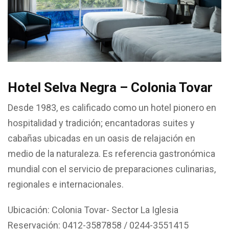
Hotel Selva Negra – Colonia Tovar
Desde 1983, es calificado como un hotel pionero en
hospitalidad y tradición; encantadoras suites y
cabañas ubicadas en un oasis de relajación en
medio de la naturaleza. Es referencia gastronómica
mundial con el servicio de preparaciones culinarias,
regionales e internacionales.
Ubicación: Colonia Tovar- Sector La Iglesia
Reservación: 0412-3587858 / 0244-3551415