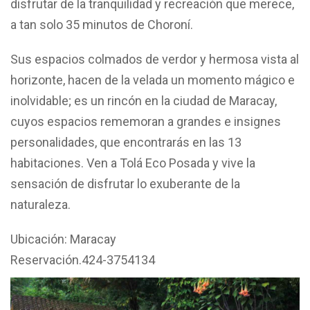
disfrutar de la tranquilidad y recreación que merece,
a tan solo 35 minutos de Choroní.
Sus espacios colmados de verdor y hermosa vista al
horizonte, hacen de la velada un momento mágico e
inolvidable; es un rincón en la ciudad de Maracay,
cuyos espacios rememoran a grandes e insignes
personalidades, que encontrarás en las 13
habitaciones. Ven a Tolá Eco Posada y vive la
sensación de disfrutar lo exuberante de la
naturaleza.
Ubicación: Maracay
Reservación.424-3754134