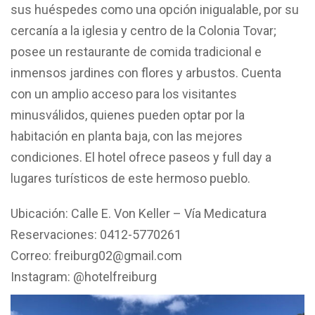
sus huéspedes como una opción inigualable, por su
cercanía a la iglesia y centro de la Colonia Tovar;
posee un restaurante de comida tradicional e
inmensos jardines con flores y arbustos. Cuenta
con un amplio acceso para los visitantes
minusválidos, quienes pueden optar por la
habitación en planta baja, con las mejores
condiciones. El hotel ofrece paseos y full day a
lugares turísticos de este hermoso pueblo.
Ubicación: Calle E. Von Keller – Vía Medicatura
Reservaciones: 0412-5770261
Correo: freiburg02@gmail.com
Instagram: @hotelfreiburg