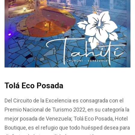
Tolá Eco Posada
Del Circuito de la Excelencia es consagrada con el
Premio Nacional de Turismo 2022, en su categoría la
mejor posada de Venezuela; Tolá Eco Posada, Hotel
Boutique, es el refugio que todo huésped desea para