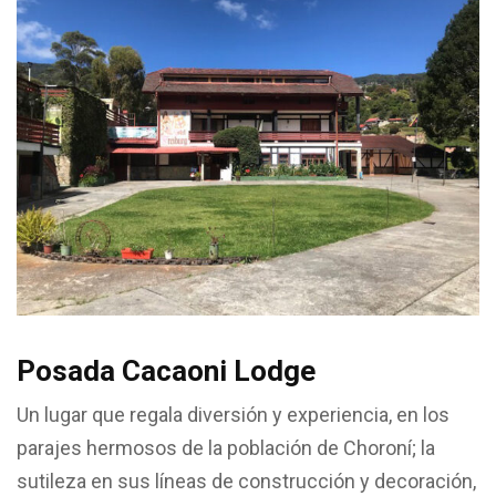
Posada Cacaoni Lodge
Un lugar que regala diversión y experiencia, en los
parajes hermosos de la población de Choroní; la
sutileza en sus líneas de construcción y decoración,