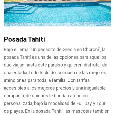
Posada Tahiti
Bajo el lema “Un pedacito de Grecia en Choroní”, la
posada Tahití es una de las opciones para aquellos
que viajan hasta este paraíso y quieren disfrutar de
una estadía Todo Incluido, colmada de las mejores
atenciones para toda la familia. Con tarifas
accesibles a los mejores precios y una inigualable
compañía, de quienes le brindan atención
personalizada, bajo la modalidad de Full Day y Tour
de playas. En la posada Tahití, las mascotas también