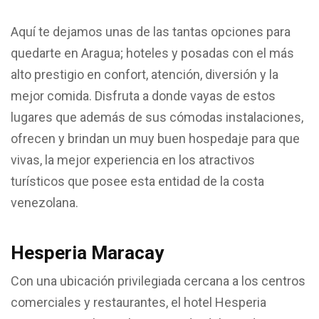
Aquí te dejamos unas de las tantas opciones para
quedarte en Aragua; hoteles y posadas con el más
alto prestigio en confort, atención, diversión y la
mejor comida. Disfruta a donde vayas de estos
lugares que además de sus cómodas instalaciones,
ofrecen y brindan un muy buen hospedaje para que
vivas, la mejor experiencia en los atractivos
turísticos que posee esta entidad de la costa
venezolana.
Hesperia Maracay
Con una ubicación privilegiada cercana a los centros
comerciales y restaurantes, el hotel Hesperia