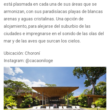
está plasmada en cada una de sus áreas que se
armonizan, con sus paradisíacas playas de blancas
arenas y aguas cristalinas. Una opción de
alojamiento, para alejarse del suburbio de las
ciudades e impregnarse en el sonido de las olas del
mar y de las aves que surcan los cielos.
Ubicación: Choroní
Instagram: @cacaoniloge