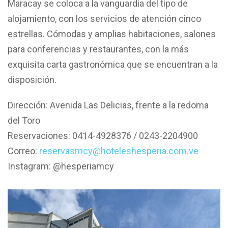
Maracay se coloca a la vanguardia del tipo de
alojamiento, con los servicios de atención cinco
estrellas. Cómodas y amplias habitaciones, salones
para conferencias y restaurantes, con la más
exquisita carta gastronómica que se encuentran a la
disposición.
Dirección: Avenida Las Delicias, frente a la redoma
del Toro
Reservaciones: 0414-4928376 / 0243-2204900
Correo:
reservasmcy@hoteleshesperia.com.ve
Instagram: @hesperiamcy