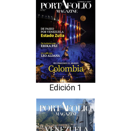
Edición 1