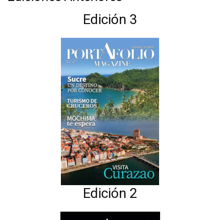
Edición 3
Edición 2