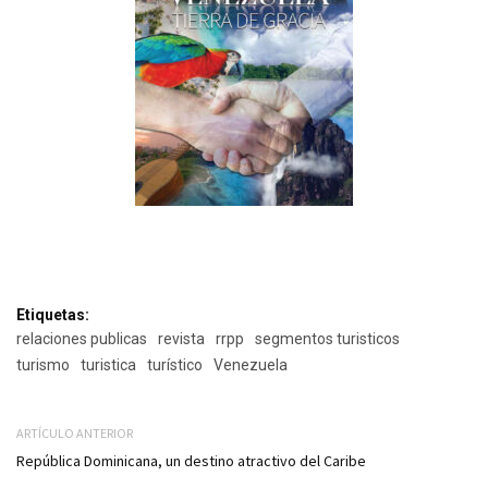
Etiquetas:
relaciones publicas
revista
rrpp
segmentos turisticos
turismo
turistica
turístico
Venezuela
ARTÍCULO ANTERIOR
República Dominicana, un destino atractivo del Caribe