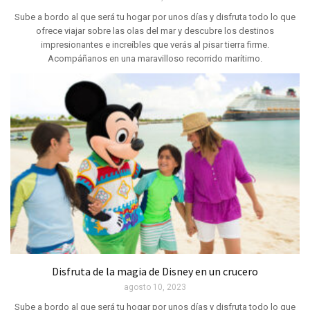
Sube a bordo al que será tu hogar por unos días y disfruta todo lo que
ofrece viajar sobre las olas del mar y descubre los destinos
impresionantes e increíbles que verás al pisar tierra firme.
Acompáñanos en una maravilloso recorrido marítimo.
Disfruta de la magia de Disney en un crucero
agosto 10, 2023
Sube a bordo al que será tu hogar por unos días y disfruta todo lo que