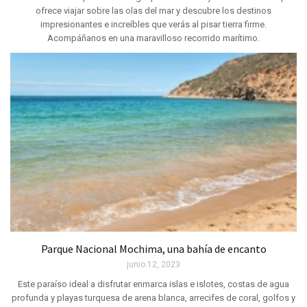
ofrece viajar sobre las olas del mar y descubre los destinos
impresionantes e increíbles que verás al pisar tierra firme.
Acompáñanos en una maravilloso recorrido marítimo.
Parque Nacional Mochima, una bahía de encanto
junio 12, 2023
Este paraíso ideal a disfrutar enmarca islas e islotes, costas de agua
profunda y playas turquesa de arena blanca, arrecifes de coral, golfos y