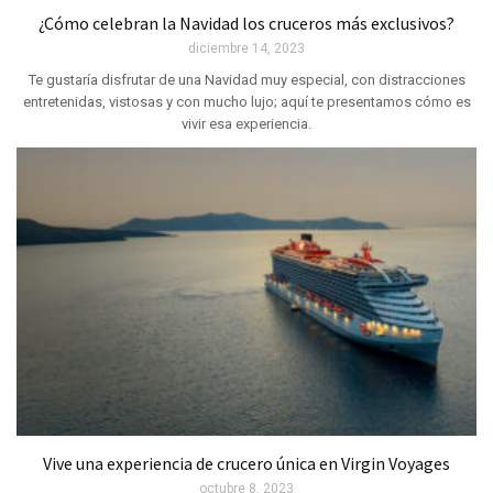
¿Cómo celebran la Navidad los cruceros más exclusivos?
diciembre 14, 2023
Te gustaría disfrutar de una Navidad muy especial, con distracciones
entretenidas, vistosas y con mucho lujo; aquí te presentamos cómo es
vivir esa experiencia.
Vive una experiencia de crucero única en Virgin Voyages
octubre 8, 2023