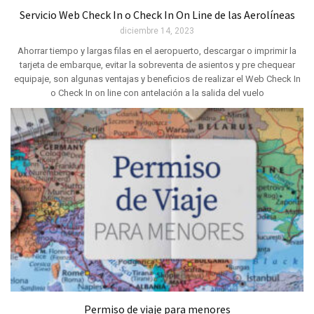
Servicio Web Check In o Check In On Line de las Aerolíneas
diciembre 14, 2023
Ahorrar tiempo y largas filas en el aeropuerto, descargar o imprimir la
tarjeta de embarque, evitar la sobreventa de asientos y pre chequear
equipaje, son algunas ventajas y beneficios de realizar el Web Check In
o Check In on line con antelación a la salida del vuelo
Permiso de viaje para menores