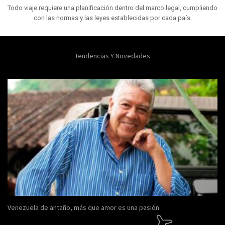
Todo viaje requiere una planificación dentro del marco legal, cumpliendo
con las normas y las leyes establecidas por cada país.
Tendencias Y Novedades
Venezuela de antaño, más que amor es una pasión