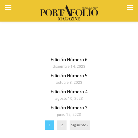
Edición Número 6
diciembre 14, 2023
Edición Número 5
octubre 8, 2023
Edición Número 4
agosto 10, 2023
Edición Número 3
junio 12, 2023
1
2
Siguiente »