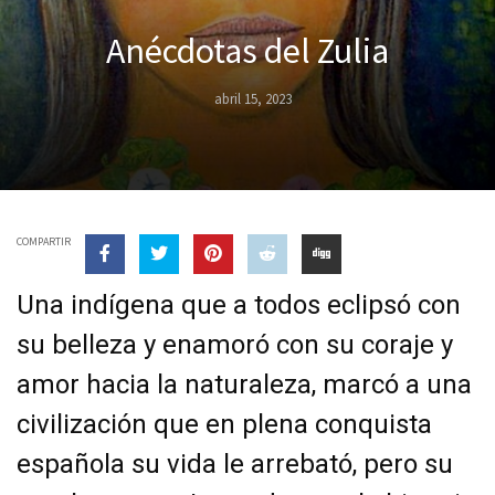
Anécdotas del Zulia
abril 15, 2023
COMPARTIR
Una indígena que a todos eclipsó con
su belleza y enamoró con su coraje y
amor hacia la naturaleza, marcó a una
civilización que en plena conquista
española su vida le arrebató, pero su