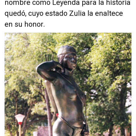
nombre como Leyenda para la historia
quedó, cuyo estado Zulia la enaltece
en su honor.