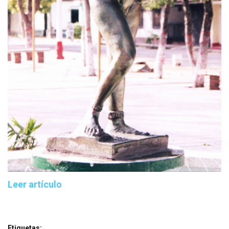
Leer artículo
Etiquetas: