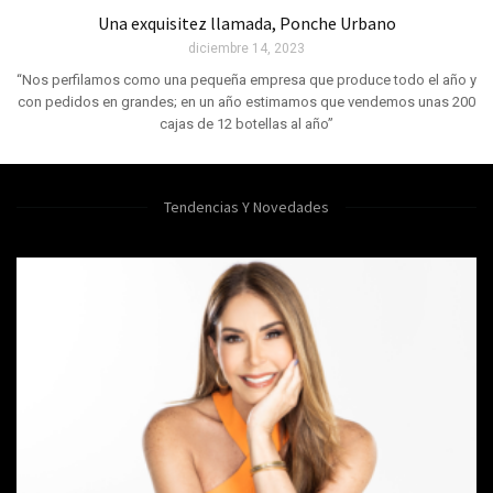
Una exquisitez llamada, Ponche Urbano
diciembre 14, 2023
“Nos perfilamos como una pequeña empresa que produce todo el año y
con pedidos en grandes; en un año estimamos que vendemos unas 200
cajas de 12 botellas al año”
Tendencias Y Novedades