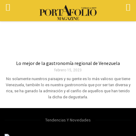
Lo mejor de la gastronomía regional de Venezuela
febrero 15, 2023
No solamente nuestros paisajes y su gente es lo más valioso que tiene
Venezuela, también lo es nuestra gastronomía que por ser tan diversa y
rica, se ha ganado la admiración y el cariño de aquellos que han tenido
la dicha de degustarla.
Tendencias Y Novedades