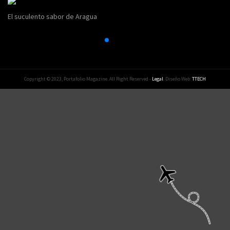
El suculento sabor de Aragua
Copyright © 2023, Portafolio Magazine. All Right Reserved -
Legal
. Diseño Web:
TTECH